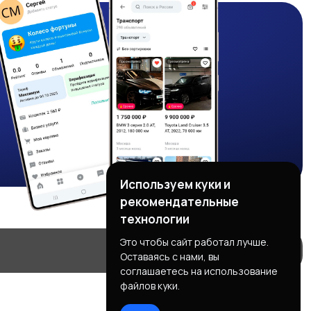
Используем куки и
рекомендательные
технологии
Это чтобы сайт работал лучше.
Оставаясь с нами, вы
соглашаетесь на использование
файлов куки.