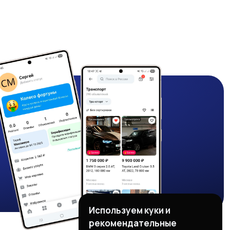
Используем куки и
рекомендательные