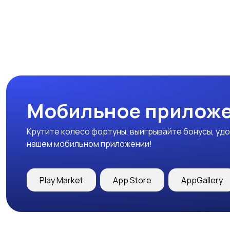
Мобильное приложе
Крутите колесо фортуны, выигрывайте бонусы, удо
нашем мобильном приложении!
Play Market
App Store
AppGallery