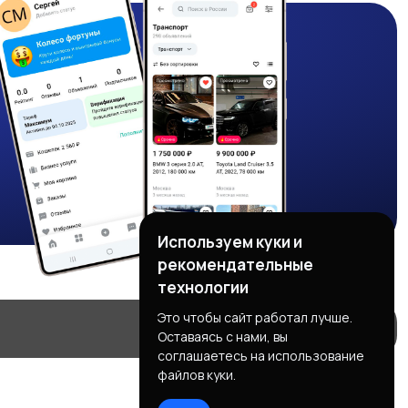
Используем куки и
рекомендательные
технологии
Это чтобы сайт работал лучше.
Оставаясь с нами, вы
соглашаетесь на использование
файлов куки.