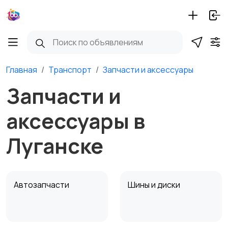
Главная
Транспорт
Запчасти и аксессуары
Запчасти и
аксессуары в
Луганске
Автозапчасти
Шины и диски