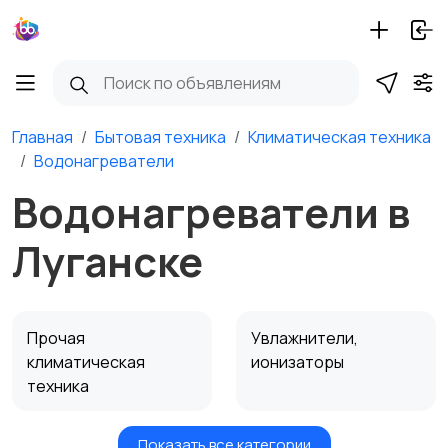
Главная
Бытовая техника
Климатическая техника
Водонагреватели
Водонагреватели в
Луганске
Прочая
Увлажнители,
климатическая
ионизаторы
техника
Показать все категории