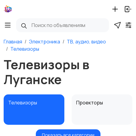
Главная
Электроника
ТВ, аудио, видео
Телевизоры
Телевизоры в
Луганске
Телевизоры
Проекторы
Показать все категории