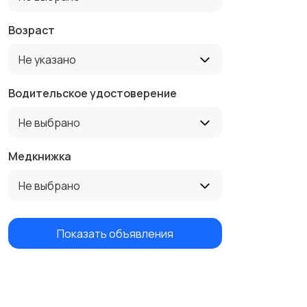
Возраст
Не указано
Водительское удостоверение
Не выбрано
Медкнижка
Не выбрано
Показать объявления