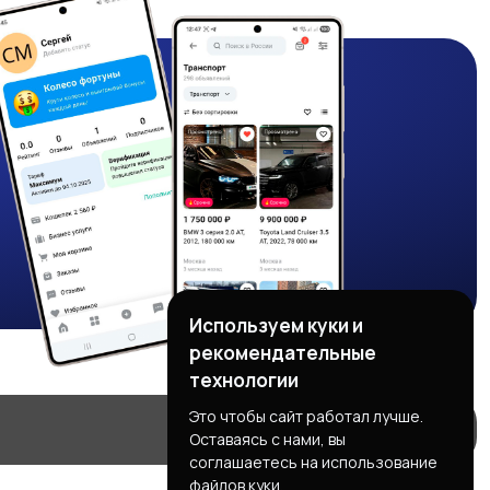
Используем куки и
рекомендательные
технологии
Это чтобы сайт работал лучше.
Оставаясь с нами, вы
соглашаетесь на использование
файлов куки.