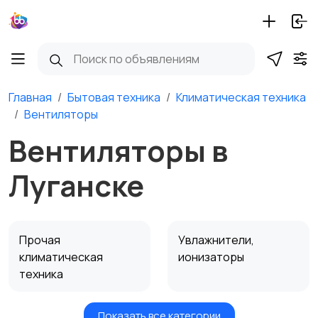
Главная
Бытовая техника
Климатическая техника
Вентиляторы
Вентиляторы в
Луганске
Прочая
Увлажнители,
климатическая
ионизаторы
техника
Показать все категории