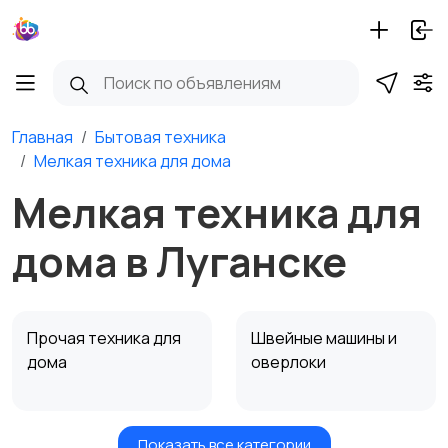
Главная
Бытовая техника
Мелкая техника для дома
Мелкая техника для
дома в Луганске
Прочая техника для
Швейные машины и
дома
оверлоки
Показать все категории