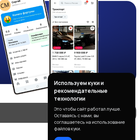
Используем куки и
рекомендательные
технологии
Это чтобы сайт работал лучше.
Оставаясь с нами, вы
соглашаетесь на использование
файлов куки.