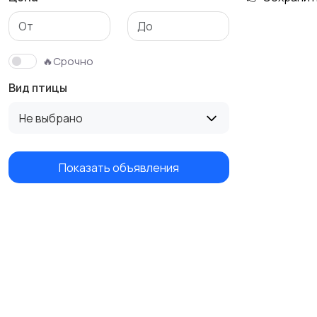
🔥Срочно
Вид птицы
Не выбрано
Показать объявления