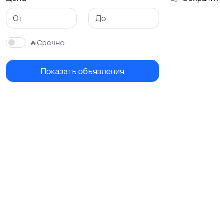
🔥Срочно
Показать объявления