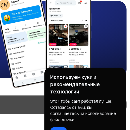
Используем куки и
рекомендательные
технологии
Это чтобы сайт работал лучше.
Оставаясь с нами, вы
соглашаетесь на использование
файлов куки.