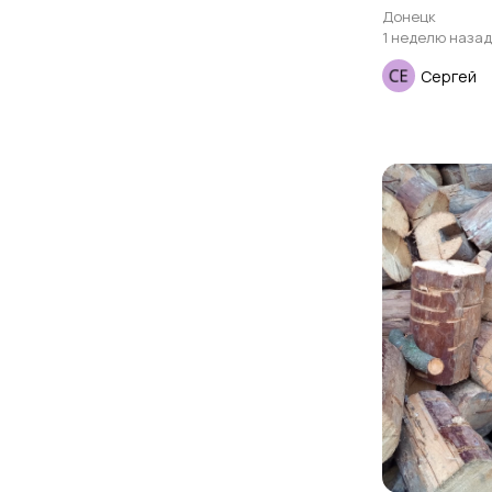
Донецк
1 неделю назад
Сергей