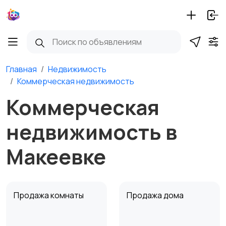
Главная
Недвижимость
Коммерческая недвижимость
Коммерческая
недвижимость в
Макеевке
Продажа комнаты
Продажа дома