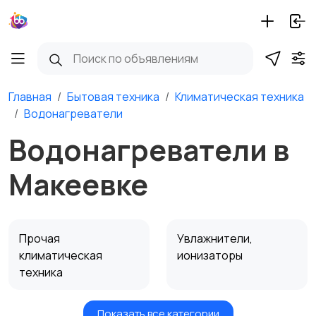
Главная
Бытовая техника
Климатическая техника
Водонагреватели
Водонагреватели в
Макеевке
Прочая
Увлажнители,
климатическая
ионизаторы
техника
Показать все категории