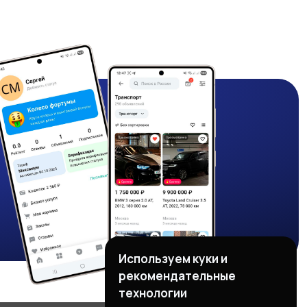
Используем куки и
рекомендательные
технологии