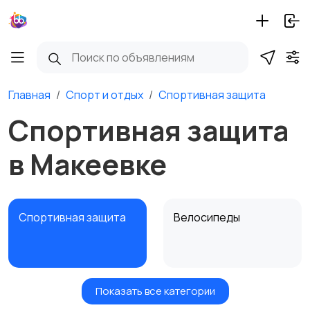
Главная
Спорт и отдых
Спортивная защита
Спортивная защита
в Макеевке
Спортивная защита
Велосипеды
Показать все категории
Ролики и
Самокаты и