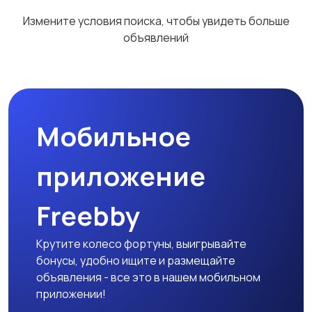
Измените условия поиска, чтобы увидеть больше
объявлений
Мобильное
приложение
Freebby
Крутите колесо фортуны, выигрывайте
бонусы, удобно ищите и размещайте
объявления - все это в нашем мобильном
приложении!