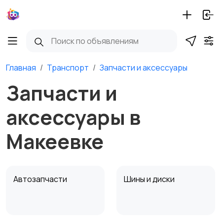
Главная
Транспорт
Запчасти и аксессуары
Запчасти и
аксессуары в
Макеевке
Автозапчасти
Шины и диски