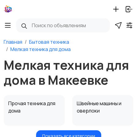
Главная
Бытовая техника
Мелкая техника для дома
Мелкая техника для
дома в Макеевке
Прочая техника для
Швейные машины и
дома
оверлоки
Показать все категории