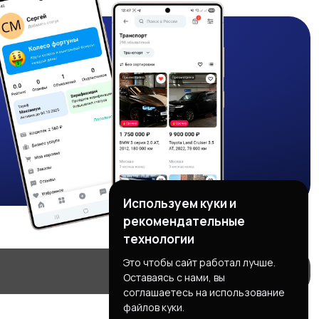
Используем куки и
рекомендательные
технологии
Это чтобы сайт работал лучше.
Оставаясь с нами, вы
соглашаетесь на использование
файлов куки.