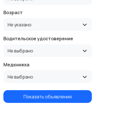
Возраст
Не указано
Водительское удостоверение
Не выбрано
Медкнижка
Не выбрано
Показать объявления