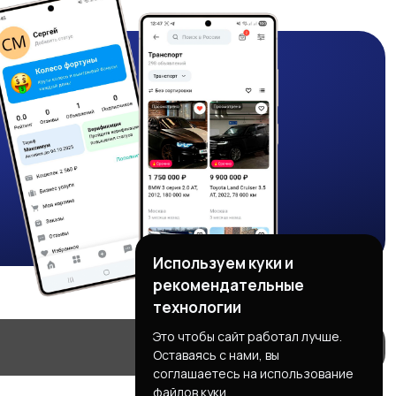
Используем куки и
рекомендательные
технологии
Это чтобы сайт работал лучше.
Оставаясь с нами, вы
соглашаетесь на использование
файлов куки.