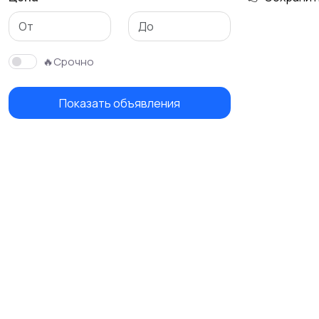
🔥Срочно
Показать объявления