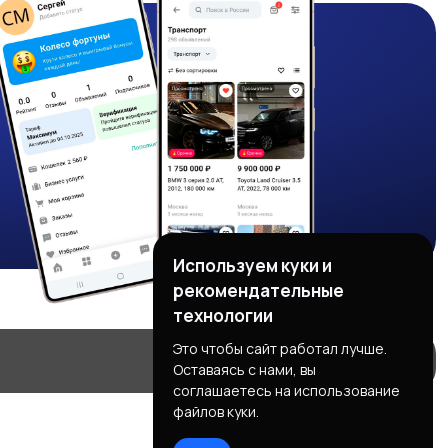
Используем куки и
рекомендательные
технологии
Это чтобы сайт работал лучше.
Оставаясь с нами, вы
соглашаетесь на использование
файлов куки.