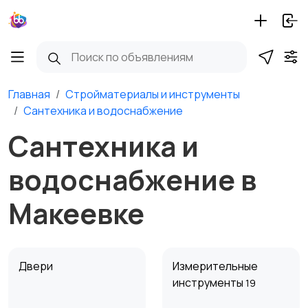
Главная
Стройматериалы и инструменты
Сантехника и водоснабжение
Сантехника и
водоснабжение в
Макеевке
Двери
Измерительные
инструменты
19