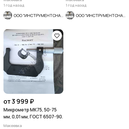
1 год назад
1 год назад
ООО "ИНСТРУМЕНТСНАБ"
ООО "ИНСТРУМЕНТСНАБ"
от 3 999 ₽
Микрометр МК75, 50-75
мм, 0,01 мм, ГОСТ 6507-90.
Макеевка