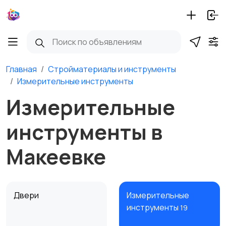
Главная
Стройматериалы и инструменты
Измерительные инструменты
Измерительные
инструменты в
Макеевке
Двери
Измерительные
инструменты
19