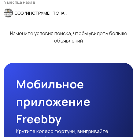
4 месяца назад
ООО "ИНСТРУМЕНТСНАБ"
Измените условия поиска, чтобы увидеть больше
объявлений
Мобильное
приложение
Freebby
Крутите колесо фортуны, выигрывайте