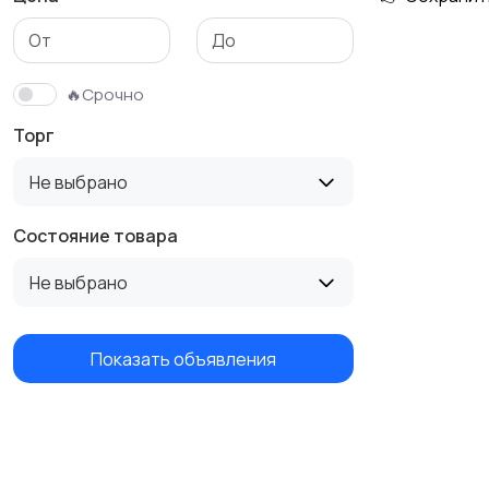
🔥Срочно
Торг
Не выбрано
Состояние товара
Не выбрано
Показать объявления