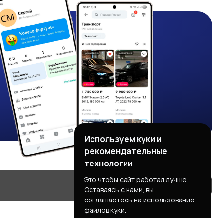
Используем куки и
рекомендательные
технологии
Это чтобы сайт работал лучше.
Оставаясь с нами, вы
соглашаетесь на использование
файлов куки.