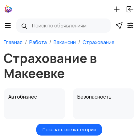
Главная
Работа
Вакансии
Страхование
Страхование в
Макеевке
Автобизнес
Безопасность
Показать все категории
Бытовые услуги и
Высший менеджмент