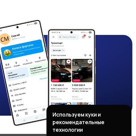
Используем куки и
рекомендательные
технологии