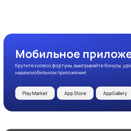
Мобильное приложе
Крутите колесо фортуны, выигрывайте бонусы, удо
нашем мобильном приложении!
Play Market
App Store
AppGallery