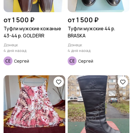
от 1 500 ₽
от 1 500 ₽
Туфли мужские кожаные
Туфли мужские 44 р.
43-44 р. GOLDERR
BRASKA
Донецк
Донецк
4 дня назад
4 дня назад
Сергей
Сергей