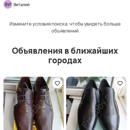
Виталий
Измените условия поиска, чтобы увидеть больше
объявлений
Объявления в ближайших
городах