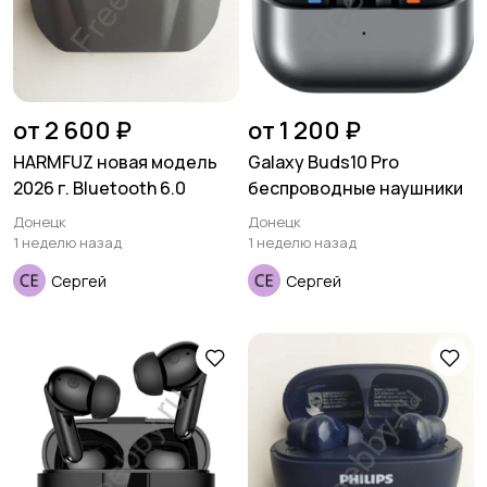
от 2 600 ₽
от 1 200 ₽
HARMFUZ новая модель
Galaxy Buds10 Pro
2026 г. Bluetooth 6.0
беспроводные наушники
Донецк
Донецк
1 неделю назад
1 неделю назад
Сергей
Сергей