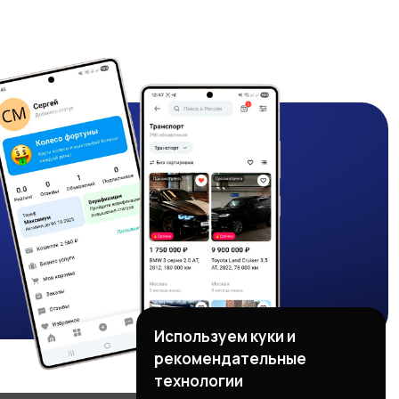
Используем куки и
рекомендательные
технологии