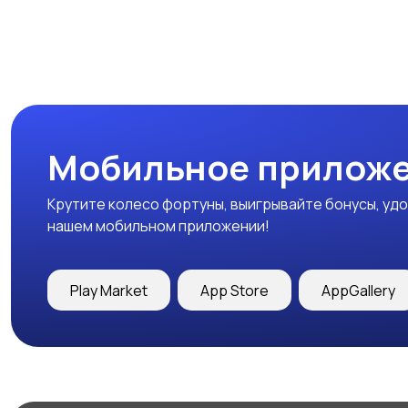
Мобильное приложе
Крутите колесо фортуны, выигрывайте бонусы, удо
нашем мобильном приложении!
Play Market
App Store
AppGallery