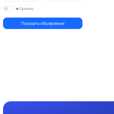
🔥Срочно
Показать объявления