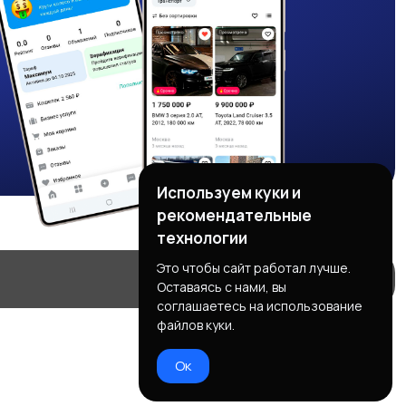
Используем куки и
рекомендательные
технологии
Это чтобы сайт работал лучше.
Оставаясь с нами, вы
соглашаетесь на использование
файлов куки.
Ок