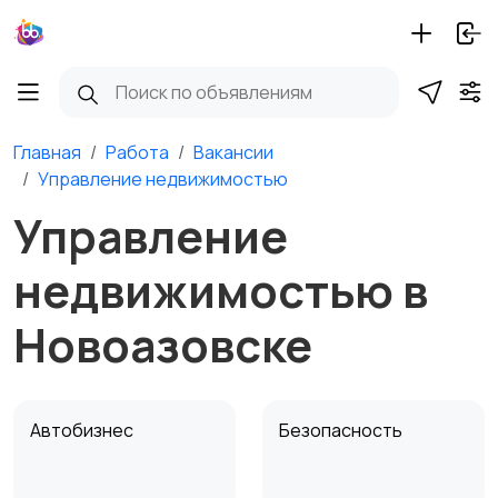
Главная
Работа
Вакансии
Управление недвижимостью
Управление
недвижимостью в
Новоазовске
Автобизнес
Безопасность