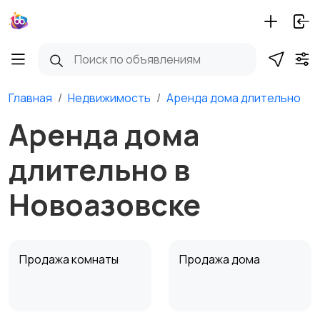
Главная
Недвижимость
Аренда дома длительно
Аренда дома
длительно в
Новоазовске
Продажа комнаты
Продажа дома