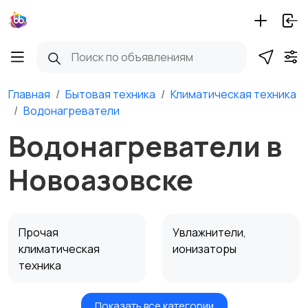
Главная
Бытовая техника
Климатическая техника
Водонагреватели
Водонагреватели в
Новоазовске
Прочая
Увлажнители,
климатическая
ионизаторы
техника
Показать все категории