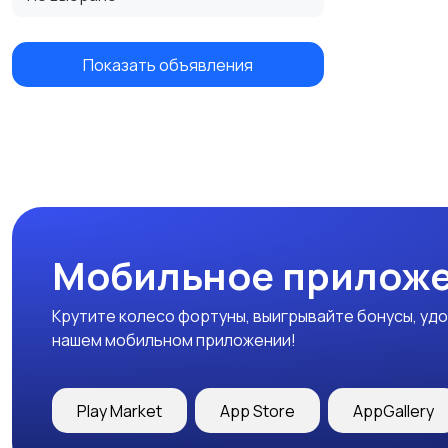
Показать объявления
Мобильное приложе
Крутите колесо фортуны, выигрывайте бонусы, удо
нашем мобильном приложении!
Play Market
App Store
AppGallery