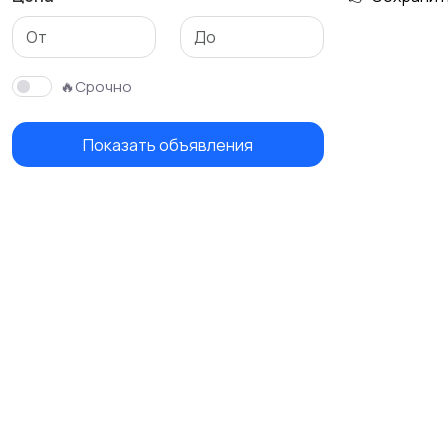
🔥Срочно
Показать объявления