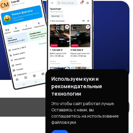
Используем куки и
рекомендательные
технологии
Это чтобы сайт работал лучше.
Оставаясь с нами, вы
соглашаетесь на использование
файлов куки.