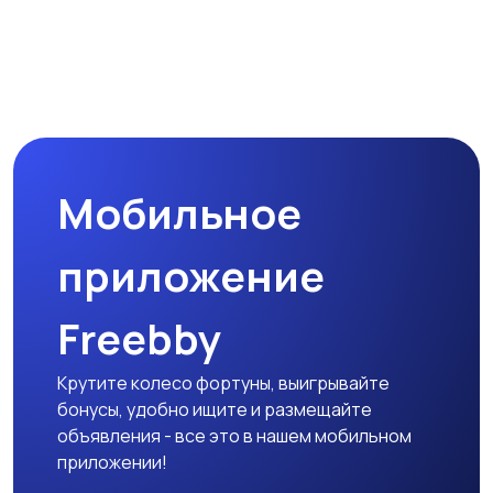
Мобильное
приложение
Freebby
Крутите колесо фортуны, выигрывайте
бонусы, удобно ищите и размещайте
объявления - все это в нашем мобильном
приложении!