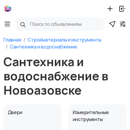
Главная
Стройматериалы и инструменты
Сантехника и водоснабжение
Сантехника и
водоснабжение в
Новоазовске
Двери
Измерительные
инструменты