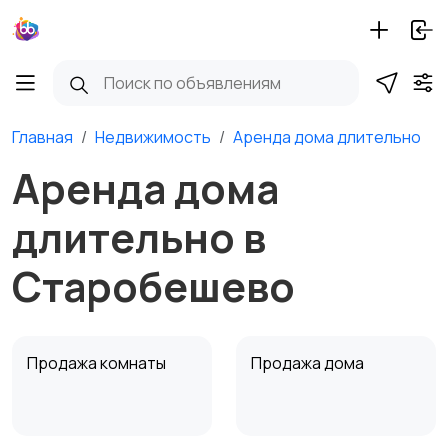
Главная
Недвижимость
Аренда дома длительно
Аренда дома
длительно в
Старобешево
Продажа комнаты
Продажа дома