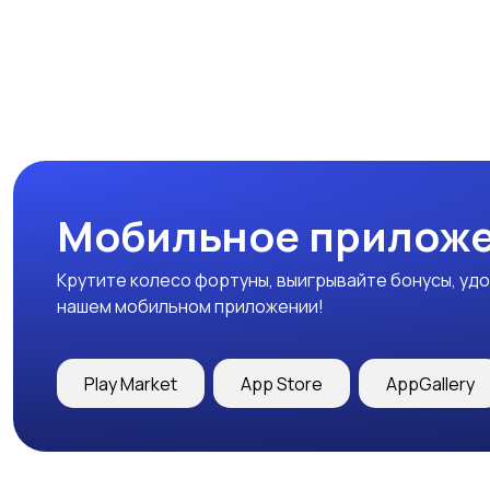
Мобильное приложе
Крутите колесо фортуны, выигрывайте бонусы, удо
нашем мобильном приложении!
Play Market
App Store
AppGallery