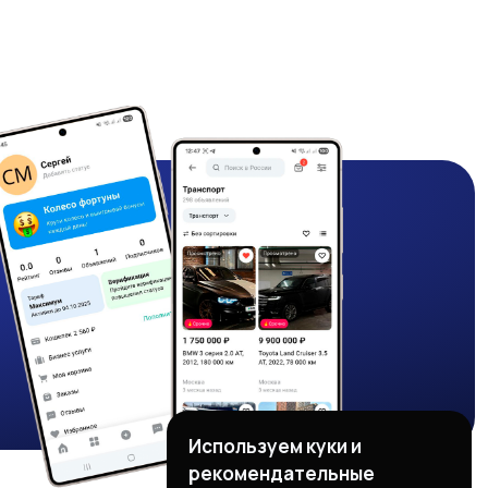
Используем куки и
рекомендательные