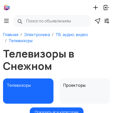
Главная
Электроника
ТВ, аудио, видео
Телевизоры
Телевизоры в
Снежном
Телевизоры
Проекторы
Показать все категории