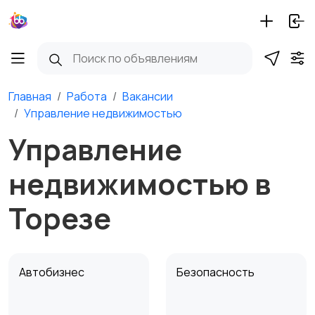
Главная
Работа
Вакансии
Управление недвижимостью
Управление
недвижимостью в
Торезе
Автобизнес
Безопасность