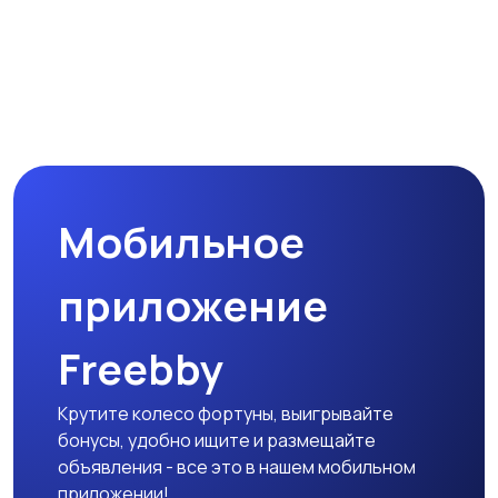
Мобильное
приложение
Freebby
Крутите колесо фортуны, выигрывайте
бонусы, удобно ищите и размещайте
объявления - все это в нашем мобильном
приложении!