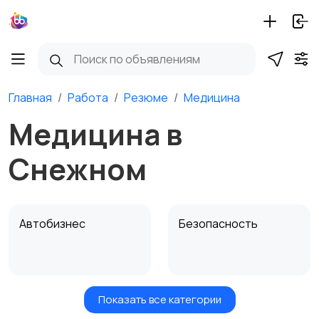
Главная
Работа
Резюме
Медицина
Медицина в
Снежном
Автобизнес
Безопасность
Показать все категории
Бытовые услуги и
Высший менеджмент