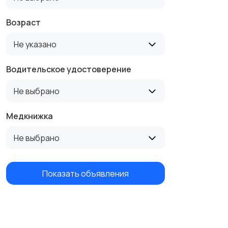
Возраст
Не указано
Водительское удостоверение
Не выбрано
Медкнижка
Не выбрано
Показать объявления