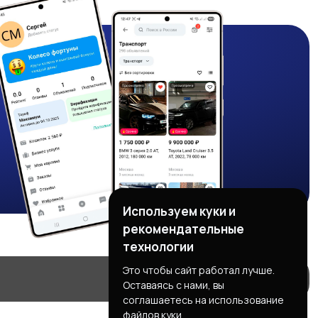
Используем куки и
рекомендательные
технологии
Это чтобы сайт работал лучше.
Оставаясь с нами, вы
соглашаетесь на использование
файлов куки.