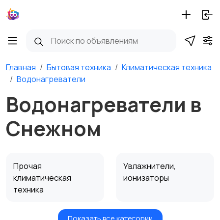
Главная
Бытовая техника
Климатическая техника
Водонагреватели
Водонагреватели в
Снежном
Прочая
Увлажнители,
климатическая
ионизаторы
техника
Показать все категории