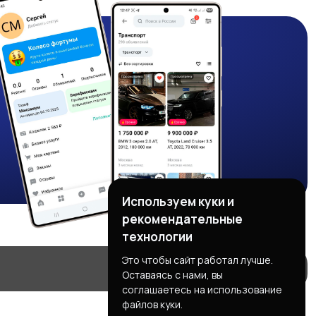
Используем куки и
рекомендательные
технологии
Это чтобы сайт работал лучше.
Оставаясь с нами, вы
соглашаетесь на использование
файлов куки.