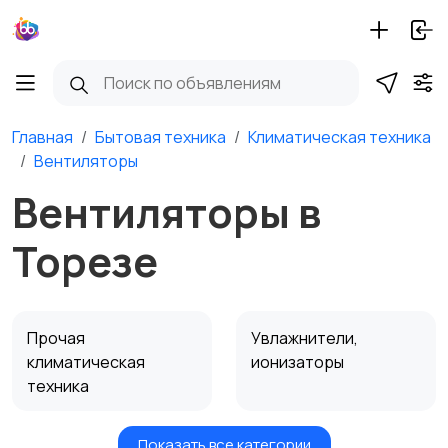
Главная
Бытовая техника
Климатическая техника
Вентиляторы
Вентиляторы в
Торезе
Прочая
Увлажнители,
климатическая
ионизаторы
техника
Показать все категории