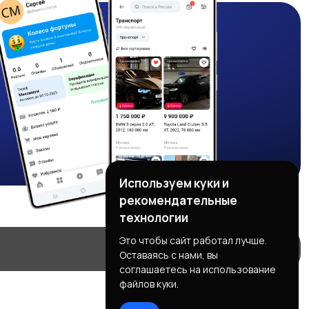
Используем куки и
рекомендательные
технологии
Это чтобы сайт работал лучше.
Оставаясь с нами, вы
соглашаетесь на использование
файлов куки.