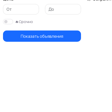
🔥Срочно
Показать объявления