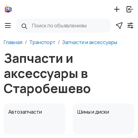
Главная
Транспорт
Запчасти и аксессуары
Запчасти и
аксессуары в
Старобешево
Автозапчасти
Шины и диски