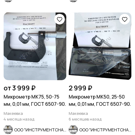
от 3 999 ₽
2 999 ₽
Микрометр МК75, 50-75
Микрометр МК50, 25-50
мм, 0,01 мм, ГОСТ 6507-90.
мм, 0,01 мм, ГОСТ 6507-90.
Макеевка
Макеевка
4 месяца назад
6 месяцев назад
ООО "ИНСТРУМЕНТСНАБ"
ООО "ИНСТРУМЕНТСНАБ"