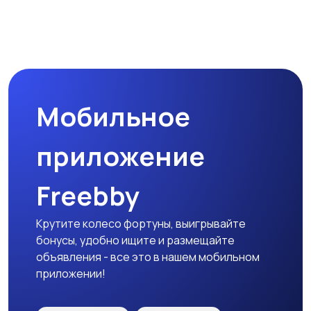
Мобильное
приложение
Freebby
Крутите колесо фортуны, выигрывайте
бонусы, удобно ищите и размещайте
объявления - все это в нашем мобильном
приложении!