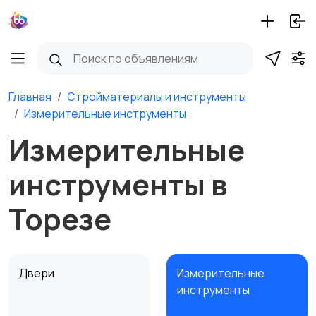
Главная
Стройматериалы и инструменты
Измерительные инструменты
Измерительные
инструменты в
Торезе
Двери
Измерительные
инструменты